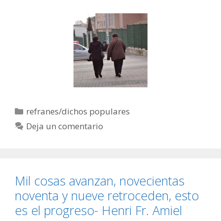
Categorías
refranes/dichos populares
Deja un comentario
Mil cosas avanzan, novecientas
noventa y nueve retroceden, esto
es el progreso- Henri Fr. Amiel