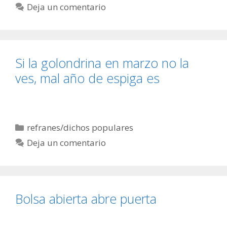
Deja un comentario
Si la golondrina en marzo no la
ves, mal año de espiga es
Categorías
refranes/dichos populares
Deja un comentario
Bolsa abierta abre puerta