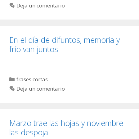
Deja un comentario
En el día de difuntos, memoria y
frío van juntos
Categorías
frases cortas
Deja un comentario
Marzo trae las hojas y noviembre
las despoja