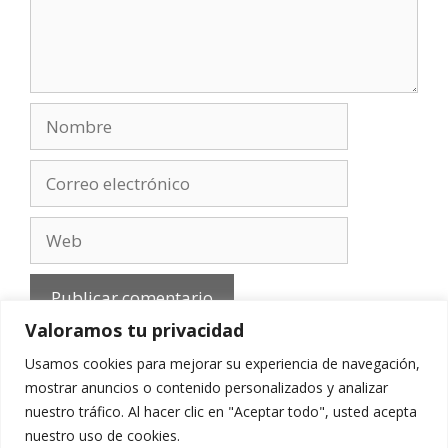
Nombre
Correo
electrónico
Web
Valoramos tu privacidad
Usamos cookies para mejorar su experiencia de navegación,
mostrar anuncios o contenido personalizados y analizar
nuestro tráfico. Al hacer clic en "Aceptar todo", usted acepta
Aviso Legal
-
Política de privacidad
-
Cookies
-
nuestro uso de cookies.