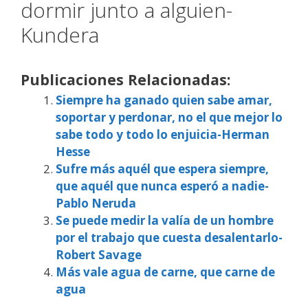
dormir junto a alguien-
Kundera
Publicaciones Relacionadas:
Siempre ha ganado quien sabe amar,
soportar y perdonar, no el que mejor lo
sabe todo y todo lo enjuicia-Herman
Hesse
Sufre más aquél que espera siempre,
que aquél que nunca esperó a nadie-
Pablo Neruda
Se puede medir la valía de un hombre
por el trabajo que cuesta desalentarlo-
Robert Savage
Más vale agua de carne, que carne de
agua