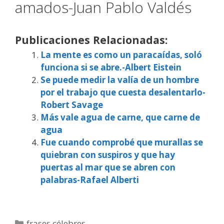
amados-Juan Pablo Valdés
Publicaciones Relacionadas:
La mente es como un paracaídas, soló
funciona si se abre.-Albert Eistein
Se puede medir la valía de un hombre
por el trabajo que cuesta desalentarlo-
Robert Savage
Más vale agua de carne, que carne de
agua
Fue cuando comprobé que murallas se
quiebran con suspiros y que hay
puertas al mar que se abren con
palabras-Rafael Alberti
Categorías
frases célebres