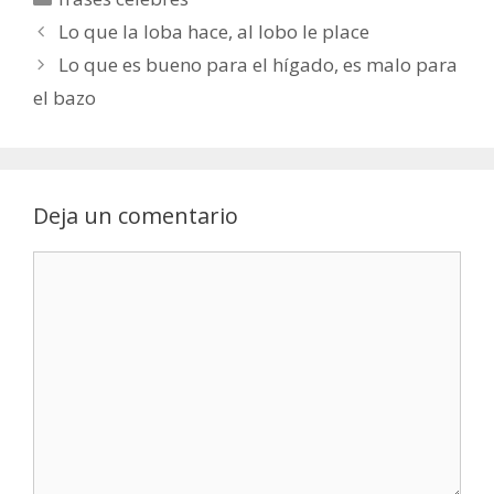
Lo que la loba hace, al lobo le place
Lo que es bueno para el hígado, es malo para
el bazo
Deja un comentario
Comentario