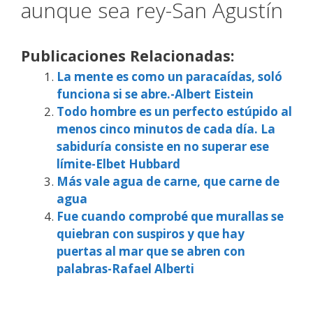
aunque sea rey-San Agustín
Publicaciones Relacionadas:
La mente es como un paracaídas, soló
funciona si se abre.-Albert Eistein
Todo hombre es un perfecto estúpido al
menos cinco minutos de cada día. La
sabiduría consiste en no superar ese
límite-Elbet Hubbard
Más vale agua de carne, que carne de
agua
Fue cuando comprobé que murallas se
quiebran con suspiros y que hay
puertas al mar que se abren con
palabras-Rafael Alberti