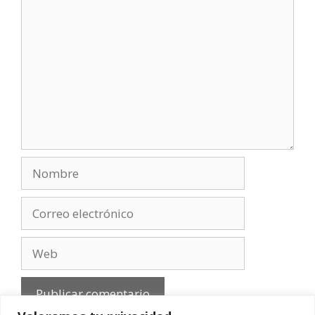
Comentario
Nombre
Correo
electrónico
Web