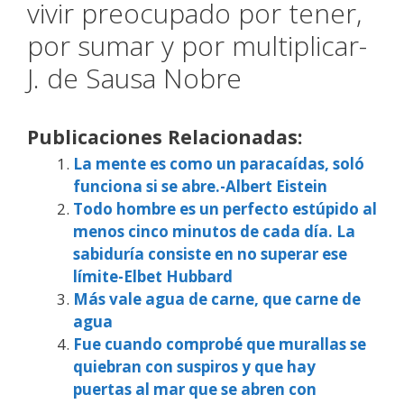
vivir preocupado por tener,
por sumar y por multiplicar-
J. de Sausa Nobre
Publicaciones Relacionadas:
La mente es como un paracaídas, soló
funciona si se abre.-Albert Eistein
Todo hombre es un perfecto estúpido al
menos cinco minutos de cada día. La
sabiduría consiste en no superar ese
límite-Elbet Hubbard
Más vale agua de carne, que carne de
agua
Fue cuando comprobé que murallas se
quiebran con suspiros y que hay
puertas al mar que se abren con