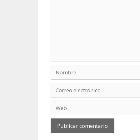
Nombre
Correo
electrónico
Web