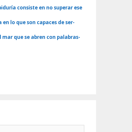
iduría consiste en no superar ese
a en lo que son capaces de ser-
l mar que se abren con palabras-