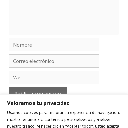
Nombre
Correo
electrónico
Web
Valoramos tu privacidad
Usamos cookies para mejorar su experiencia de navegación,
mostrar anuncios o contenido personalizados y analizar
nuestro tráfico. Al hacer clic en "Aceptar todo", usted acepta