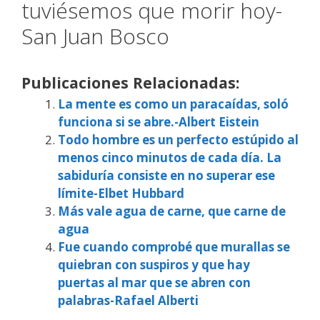
tuviésemos que morir hoy-
San Juan Bosco
Publicaciones Relacionadas:
La mente es como un paracaídas, soló
funciona si se abre.-Albert Eistein
Todo hombre es un perfecto estúpido al
menos cinco minutos de cada día. La
sabiduría consiste en no superar ese
límite-Elbet Hubbard
Más vale agua de carne, que carne de
agua
Fue cuando comprobé que murallas se
quiebran con suspiros y que hay
puertas al mar que se abren con
palabras-Rafael Alberti