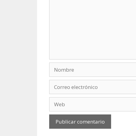
Nombre
Correo
electrónico
Web