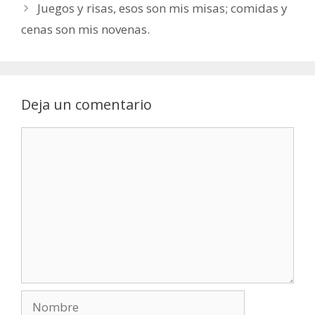
Juegos y risas, esos son mis misas; comidas y
cenas son mis novenas.
Deja un comentario
Comentario
Nombre