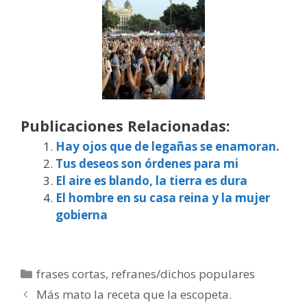
Publicaciones Relacionadas:
Hay ojos que de legañas se enamoran.
Tus deseos son órdenes para mi
El aire es blando, la tierra es dura
El hombre en su casa reina y la mujer
gobierna
Categorías
frases cortas
,
refranes/dichos populares
Más mato la receta que la escopeta.