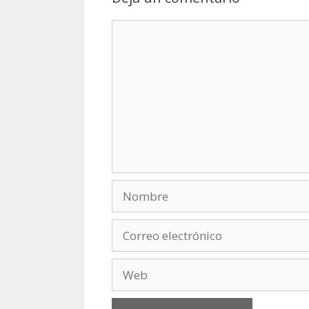
Comentario
Nombre
Correo
electrónico
Web