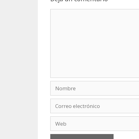
Comentario
Nombre
Correo
electrónico
Web