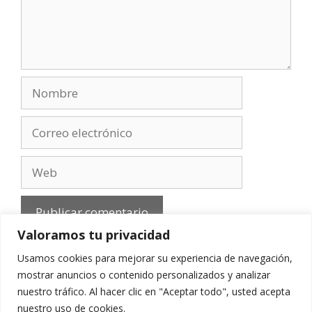
Nombre
Correo
electrónico
Web
Valoramos tu privacidad
Usamos cookies para mejorar su experiencia de navegación,
mostrar anuncios o contenido personalizados y analizar
nuestro tráfico. Al hacer clic en "Aceptar todo", usted acepta
Aviso Legal
-
Política de privacidad
-
Cookies
-
nuestro uso de cookies.