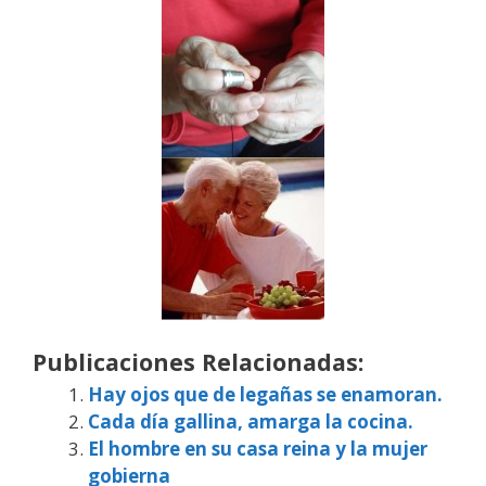
Publicaciones Relacionadas:
Hay ojos que de legañas se enamoran.
Cada día gallina, amarga la cocina.
El hombre en su casa reina y la mujer
gobierna