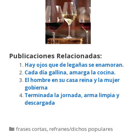
Publicaciones Relacionadas:
Hay ojos que de legañas se enamoran.
Cada día gallina, amarga la cocina.
El hombre en su casa reina y la mujer
gobierna
Terminada la jornada, arma limpia y
descargada
Categorías
frases cortas
,
refranes/dichos populares