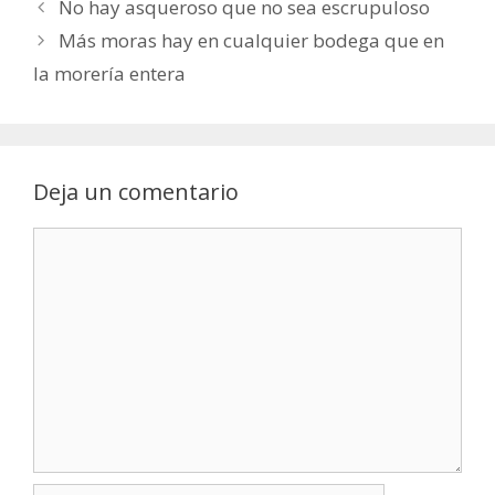
No hay asqueroso que no sea escrupuloso
Más moras hay en cualquier bodega que en
la morería entera
Deja un comentario
Comentario