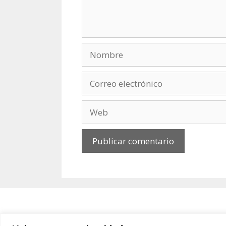
Nombre
Correo
electrónico
Web