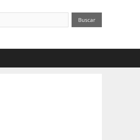
uscar
Buscar