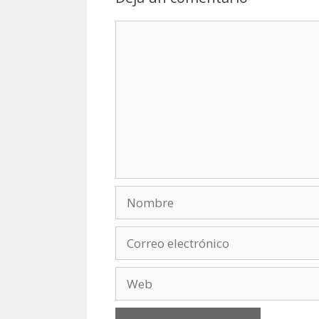
Comentario
Nombre
Correo
electrónico
Web