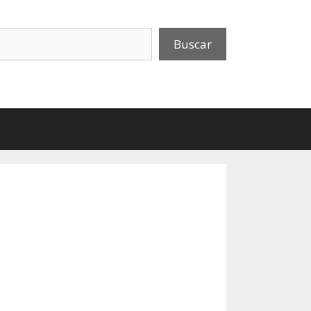
uscar
Buscar