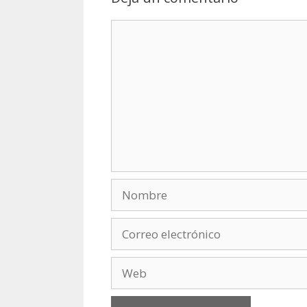
Comentario
Nombre
Correo
electrónico
Web