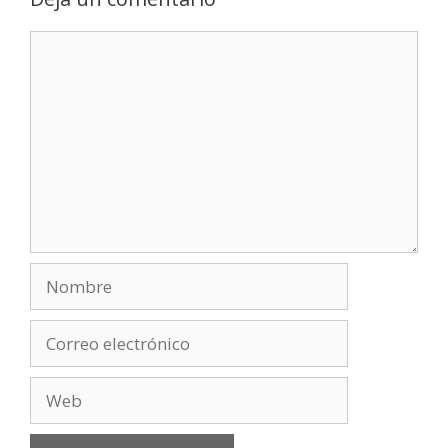
Comentario
Nombre
Correo
electrónico
Web