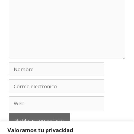
Nombre
Correo
electrónico
Web
Valoramos tu privacidad