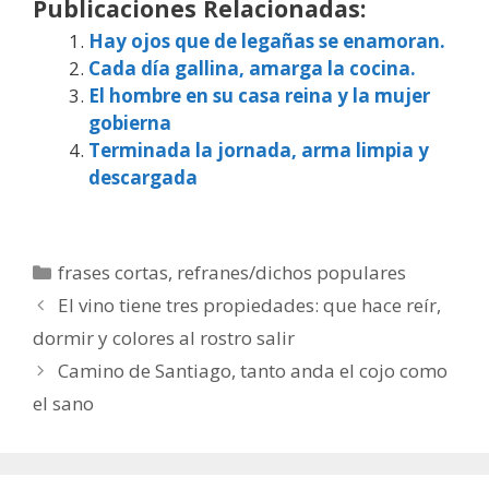
Publicaciones Relacionadas:
Hay ojos que de legañas se enamoran.
Cada día gallina, amarga la cocina.
El hombre en su casa reina y la mujer
gobierna
Terminada la jornada, arma limpia y
descargada
Categorías
frases cortas
,
refranes/dichos populares
El vino tiene tres propiedades: que hace reír,
dormir y colores al rostro salir
Camino de Santiago, tanto anda el cojo como
el sano