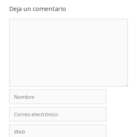
Deja un comentario
Comentario
Nombre
Correo
electrónico
Web