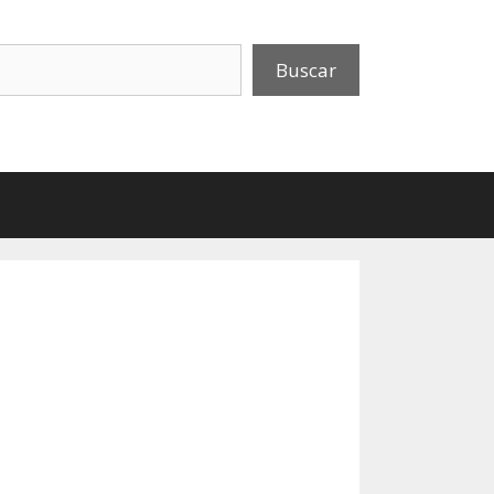
uscar
Buscar