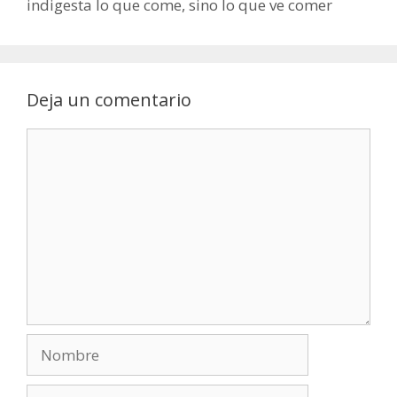
indigesta lo que come, sino lo que ve comer
Deja un comentario
Comentario
Nombre
Correo