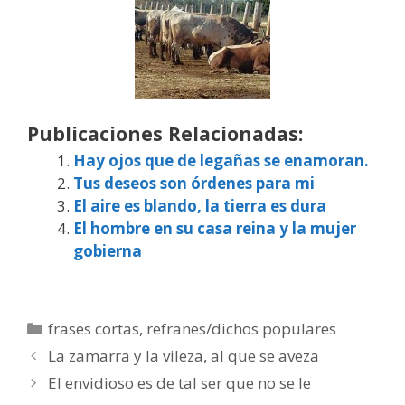
Publicaciones Relacionadas:
Hay ojos que de legañas se enamoran.
Tus deseos son órdenes para mi
El aire es blando, la tierra es dura
El hombre en su casa reina y la mujer
gobierna
Categorías
frases cortas
,
refranes/dichos populares
La zamarra y la vileza, al que se aveza
El envidioso es de tal ser que no se le