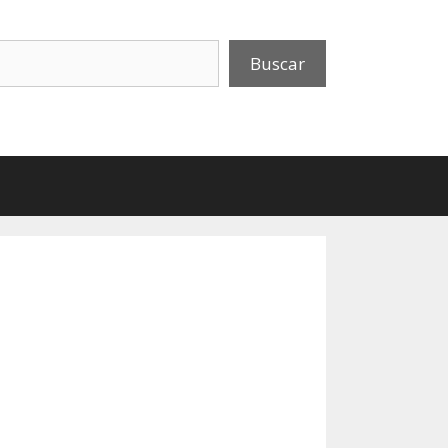
uscar
Buscar