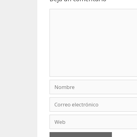
Comentario
Nombre
Correo
electrónico
Web