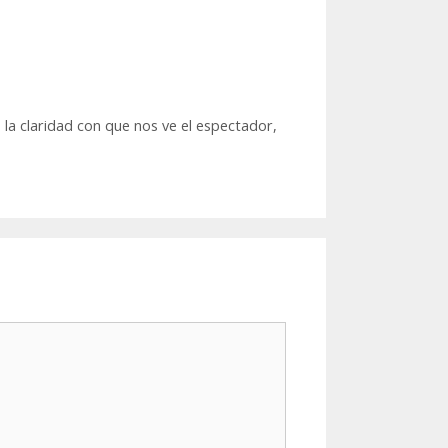
la claridad con que nos ve el espectador,