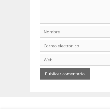
Nombre
Correo
electrónico
Web