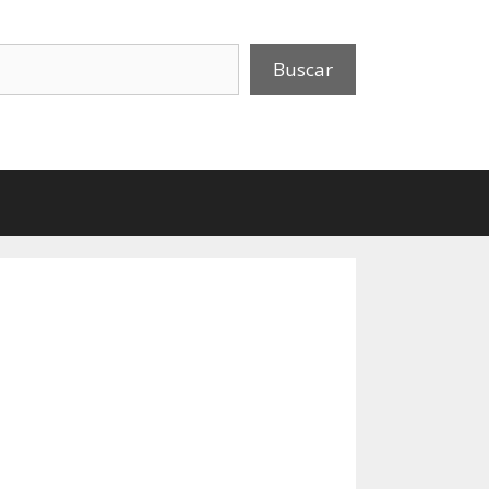
uscar
Buscar