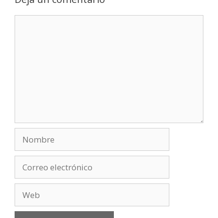
Comentario
Nombre
Correo
electrónico
Web