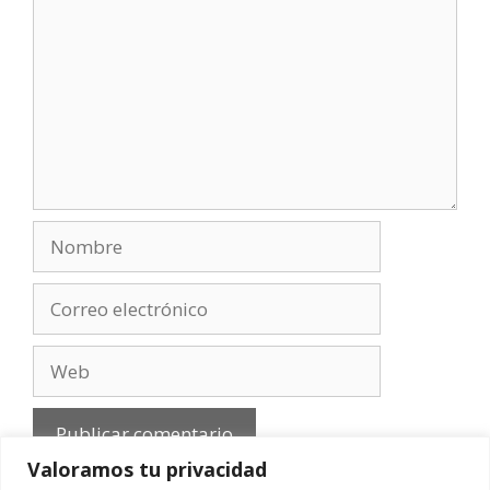
Nombre
Correo
electrónico
Web
Valoramos tu privacidad