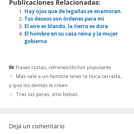
Publicaciones Relacionadas:
Hay ojos que de legañas se enamoran.
Tus deseos son órdenes para mi
El aire es blando, la tierra es dura
El hombre en su casa reina y la mujer
gobierna
Categorías
frases cortas
,
refranes/dichos populares
Más vale a un hombre tener la boca cerrada,
y que los demás le crean.
Tras las peras, vino bebas.
Deja un comentario