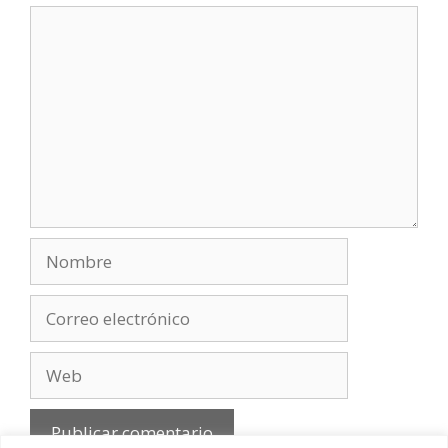
Comentario
Nombre
Correo
electrónico
Web