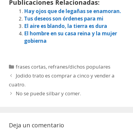
Publicaciones Relacionadas:
Hay ojos que de legañas se enamoran.
Tus deseos son órdenes para mi
El aire es blando, la tierra es dura
El hombre en su casa reina y la mujer
gobierna
Categorías
frases cortas
,
refranes/dichos populares
Jodido trato es comprar a cinco y vender a
cuatro.
No se puede silbar y comer.
Deja un comentario