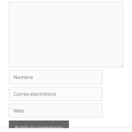
Comentario
Nombre
Correo
electrónico
Web