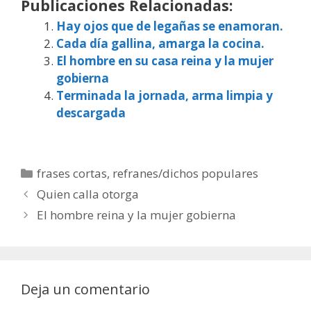
Publicaciones Relacionadas:
Hay ojos que de legañas se enamoran.
Cada día gallina, amarga la cocina.
El hombre en su casa reina y la mujer
gobierna
Terminada la jornada, arma limpia y
descargada
Categorías
frases cortas
,
refranes/dichos populares
Quien calla otorga
El hombre reina y la mujer gobierna
Deja un comentario