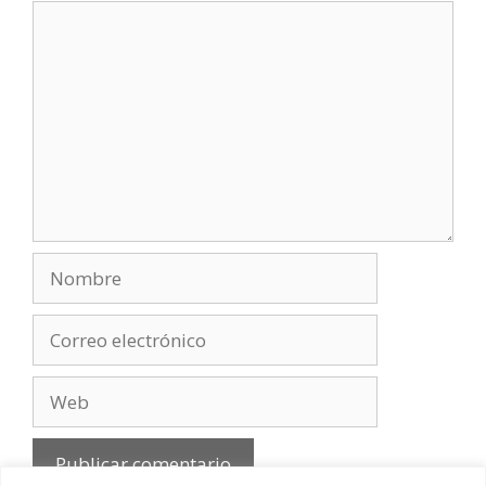
Comentario
Nombre
Correo
electrónico
Web