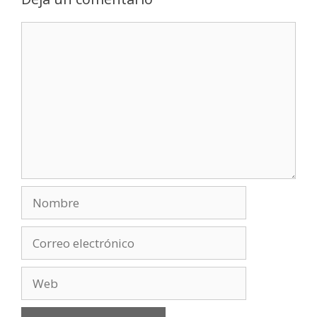
Comentario
Nombre
Correo
electrónico
Web