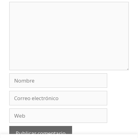
Comentario
Nombre
Correo
electrónico
Web