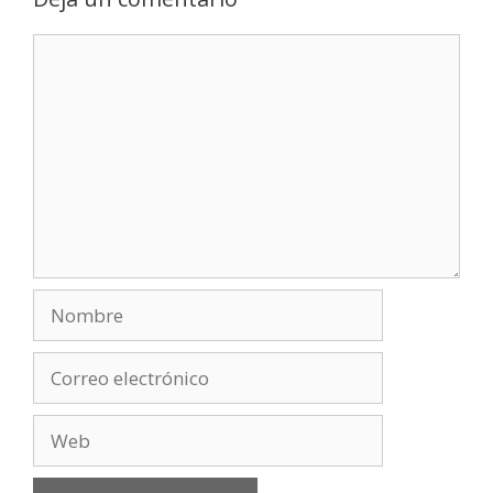
Comentario
Nombre
Correo
electrónico
Web