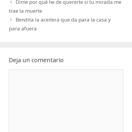
Dime por qué he de quererte si tu mirada me
trae la muerte
Bendita la aceitera que da para la casa y
para afuera
Deja un comentario
Comentario