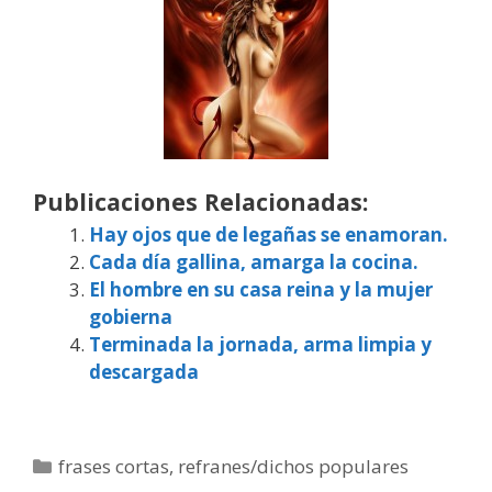
Publicaciones Relacionadas:
Hay ojos que de legañas se enamoran.
Cada día gallina, amarga la cocina.
El hombre en su casa reina y la mujer
gobierna
Terminada la jornada, arma limpia y
descargada
Categorías
frases cortas
,
refranes/dichos populares