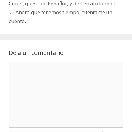
Curiel, queso de Peñaflor, y de Cerrato la miel.
Ahora que tenemos tiempo, cuéntame un
cuento.
Deja un comentario
Comentario