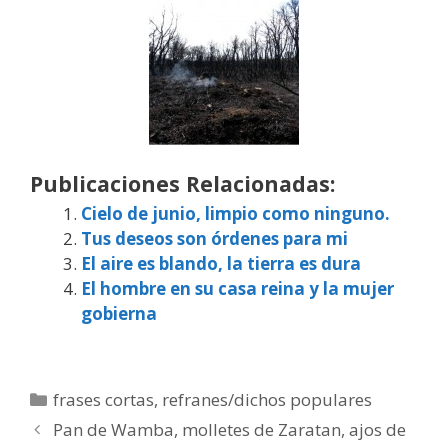
Publicaciones Relacionadas:
Cielo de junio, limpio como ninguno.
Tus deseos son órdenes para mi
El aire es blando, la tierra es dura
El hombre en su casa reina y la mujer
gobierna
Categorías
frases cortas
,
refranes/dichos populares
Pan de Wamba, molletes de Zaratan, ajos de