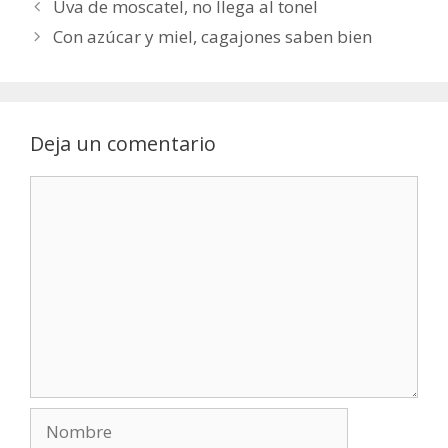
Uva de moscatel, no llega al tonel
Con azúcar y miel, cagajones saben bien
Deja un comentario
Comentario
Nombre