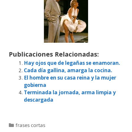
Publicaciones Relacionadas:
Hay ojos que de legañas se enamoran.
Cada día gallina, amarga la cocina.
El hombre en su casa reina y la mujer
gobierna
Terminada la jornada, arma limpia y
descargada
Categorías
frases cortas