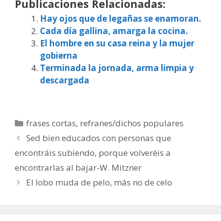
Publicaciones Relacionadas:
Hay ojos que de legañas se enamoran.
Cada día gallina, amarga la cocina.
El hombre en su casa reina y la mujer
gobierna
Terminada la jornada, arma limpia y
descargada
Categorías
frases cortas
,
refranes/dichos populares
Sed bien educados con personas que
encontráis subiendo, porque volveréis a
encontrarlas al bajar-W. Mitzner
El lobo muda de pelo, más no de celo