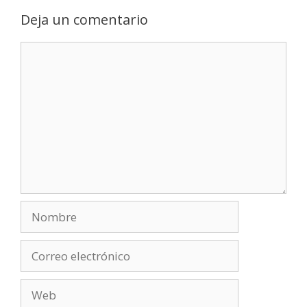
Deja un comentario
Comentario
Nombre
Correo
electrónico
Web