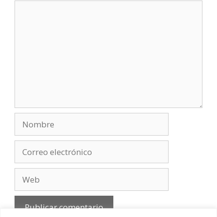
Comentario
Nombre
Correo
electrónico
Web