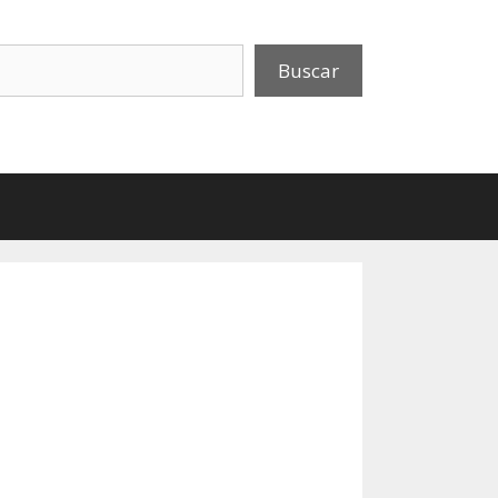
uscar
Buscar