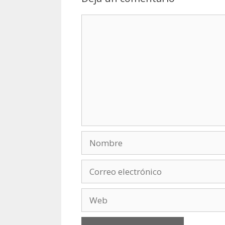
Comentario
Nombre
Correo
electrónico
Web