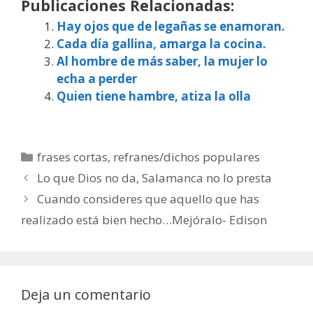
Publicaciones Relacionadas:
Hay ojos que de legañas se enamoran.
Cada día gallina, amarga la cocina.
Al hombre de más saber, la mujer lo
echa a perder
Quien tiene hambre, atiza la olla
Categorías
frases cortas
,
refranes/dichos populares
Lo que Dios no da, Salamanca no lo presta
Cuando consideres que aquello que has
realizado está bien hecho…Mejóralo- Edison
Deja un comentario