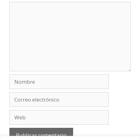
Comentario
Nombre
Correo
electrónico
Web