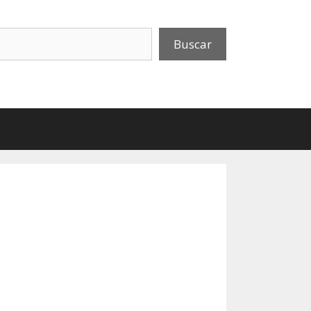
uscar
Buscar