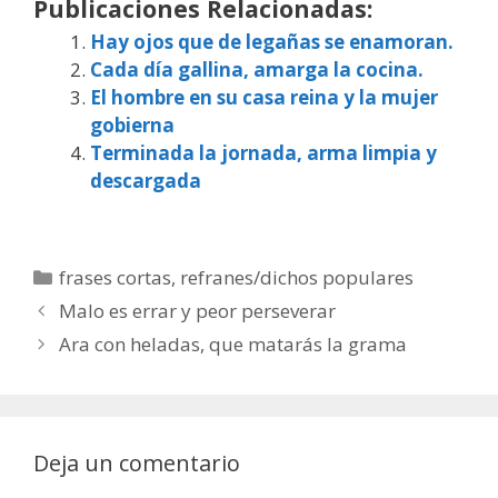
Publicaciones Relacionadas:
Hay ojos que de legañas se enamoran.
Cada día gallina, amarga la cocina.
El hombre en su casa reina y la mujer
gobierna
Terminada la jornada, arma limpia y
descargada
Categorías
frases cortas
,
refranes/dichos populares
Malo es errar y peor perseverar
Ara con heladas, que matarás la grama
Deja un comentario