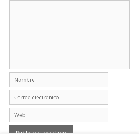
Comentario
Nombre
Correo
electrónico
Web