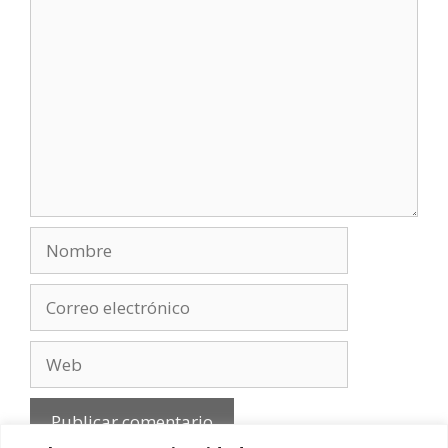
Comentario
Nombre
Correo
electrónico
Web