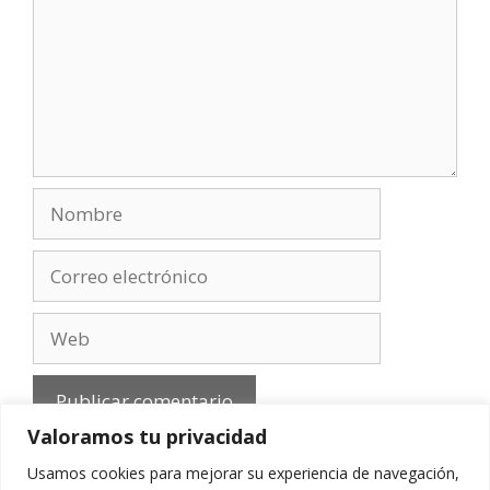
Nombre
Correo
electrónico
Web
Valoramos tu privacidad
Usamos cookies para mejorar su experiencia de navegación,