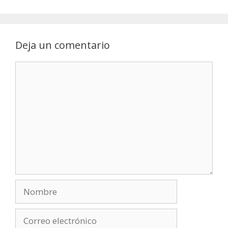
Deja un comentario
Comentario
Nombre
Correo
electrónico