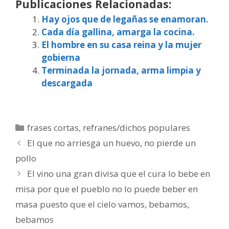
Publicaciones Relacionadas:
Hay ojos que de legañas se enamoran.
Cada día gallina, amarga la cocina.
El hombre en su casa reina y la mujer
gobierna
Terminada la jornada, arma limpia y
descargada
Categorías
frases cortas
,
refranes/dichos populares
El que no arriesga un huevo, no pierde un
pollo
El vino una gran divisa que el cura lo bebe en
misa por que el pueblo no lo puede beber en
masa puesto que el cielo vamos, bebamos,
bebamos