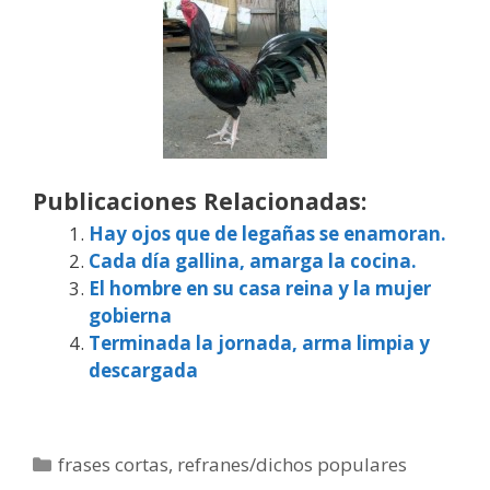
Publicaciones Relacionadas:
Hay ojos que de legañas se enamoran.
Cada día gallina, amarga la cocina.
El hombre en su casa reina y la mujer
gobierna
Terminada la jornada, arma limpia y
descargada
Categorías
frases cortas
,
refranes/dichos populares