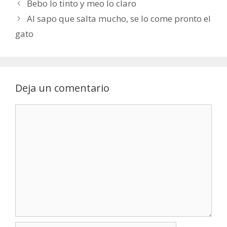
Bebo lo tinto y meo lo claro
Al sapo que salta mucho, se lo come pronto el
gato
Deja un comentario
Comentario