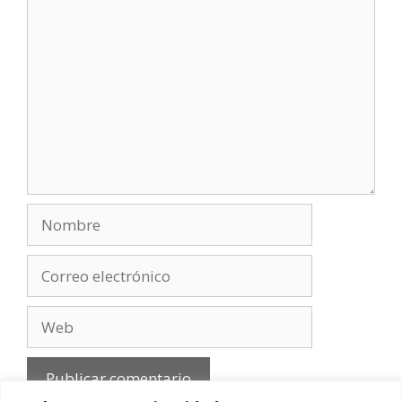
Comentario
Nombre
Correo
electrónico
Web