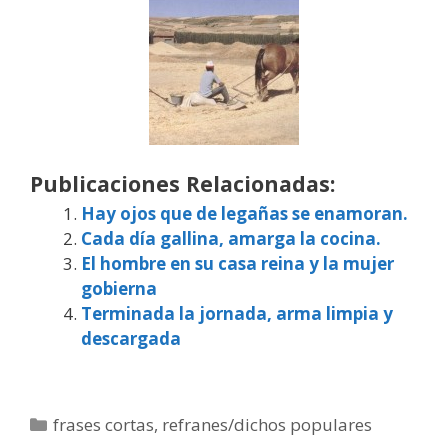
Publicaciones Relacionadas:
Hay ojos que de legañas se enamoran.
Cada día gallina, amarga la cocina.
El hombre en su casa reina y la mujer
gobierna
Terminada la jornada, arma limpia y
descargada
Categorías
frases cortas
,
refranes/dichos populares