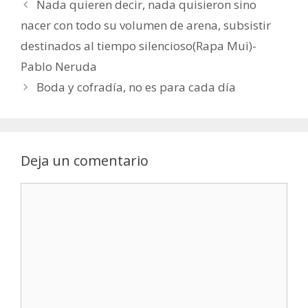
Nada quieren decir, nada quisieron sino
nacer con todo su volumen de arena, subsistir
destinados al tiempo silencioso(Rapa Mui)-
Pablo Neruda
Boda y cofradía, no es para cada día
Deja un comentario
Comentario