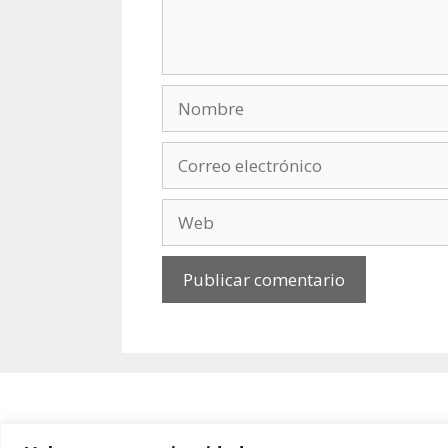
Nombre
Correo
electrónico
Web