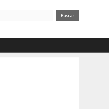
uscar
Buscar