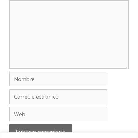
Comentario
Nombre
Correo
electrónico
Web