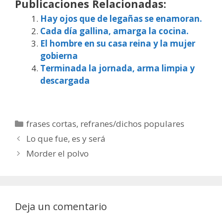
Publicaciones Relacionadas:
Hay ojos que de legañas se enamoran.
Cada día gallina, amarga la cocina.
El hombre en su casa reina y la mujer
gobierna
Terminada la jornada, arma limpia y
descargada
Categorías
frases cortas
,
refranes/dichos populares
Lo que fue, es y será
Morder el polvo
Deja un comentario