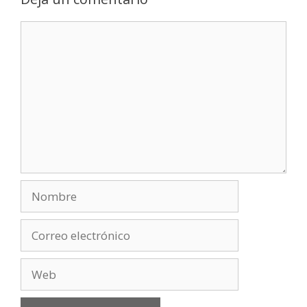
Comentario
Nombre
Correo
electrónico
Web